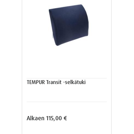
TEMPUR Transit -selkätuki
Alkaen
115,00 €