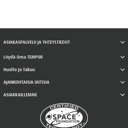
ASIAKASPALVELU JA YHTEYSTIEDOT
Löydä Oma TEMPUR
Huolto Ja Takuu
AJANKOHTAISIA UUTISIA
ASIAKKAILLEMME