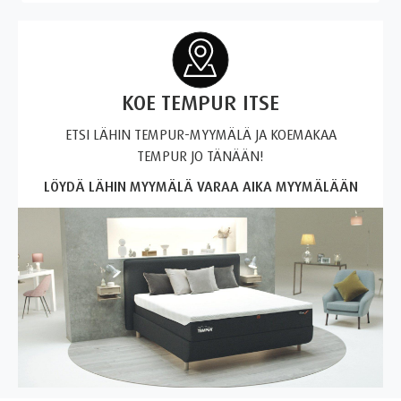
KOE TEMPUR ITSE
ETSI LÄHIN TEMPUR-MYYMÄLÄ JA KOEMAKAA
TEMPUR JO TÄNÄÄN!
LÖYDÄ LÄHIN MYYMÄLÄ
VARAA AIKA MYYMÄLÄÄN