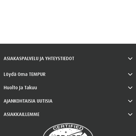
ASIAKASPALVELU JA YHTEYSTIEDOT
Löydä Oma TEMPUR
Huolto Ja Takuu
AJANKOHTAISIA UUTISIA
ASIAKKAILLEMME