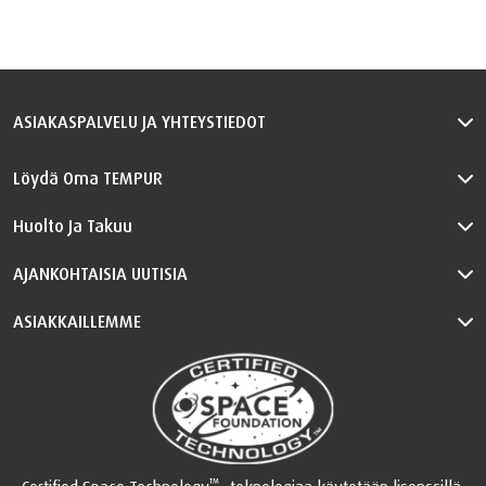
ASIAKASPALVELU JA YHTEYSTIEDOT
Löydä Oma TEMPUR
Huolto Ja Takuu
AJANKOHTAISIA UUTISIA
ASIAKKAILLEMME
™