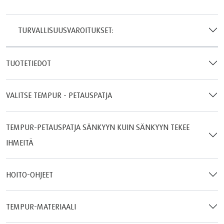
TURVALLISUUSVAROITUKSET:
TUOTETIEDOT
VALITSE TEMPUR - PETAUSPATJA
TEMPUR-PETAUSPATJA SÄNKYYN KUIN SÄNKYYN TEKEE
IHMEITÄ
HOITO-OHJEET
TEMPUR-MATERIAALI