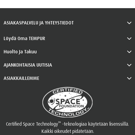
ASIAKASPALVELU JA YHTEYSTIEDOT
Löydä Oma TEMPUR
Huolto Ja Takuu
AJANKOHTAISIA UUTISIA
ASIAKKAILLEMME
™
Certified Space Technology
-teknologiaa käytetään lisenssillä.
Kaikki oikeudet pidätetään.