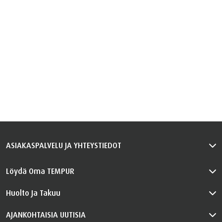
ASIAKASPALVELU JA YHTEYSTIEDOT
Löydä Oma TEMPUR
Huolto Ja Takuu
AJANKOHTAISIA UUTISIA