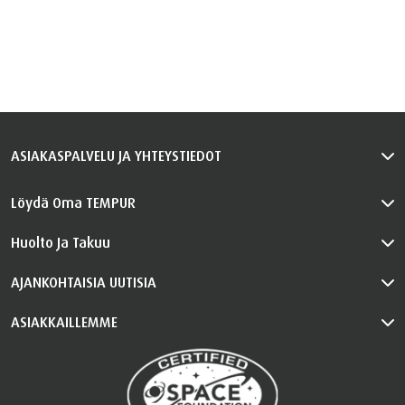
ASIAKASPALVELU JA YHTEYSTIEDOT
Löydä Oma TEMPUR
Huolto Ja Takuu
AJANKOHTAISIA UUTISIA
ASIAKKAILLEMME