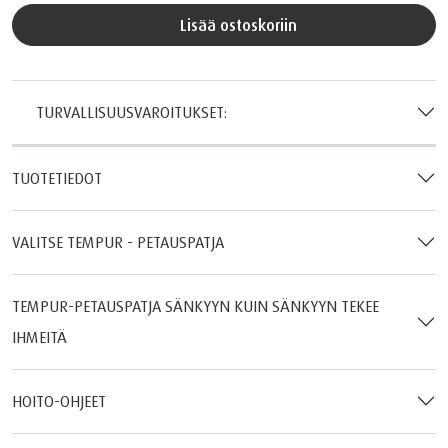
Lisää ostoskoriin
TURVALLISUUSVAROITUKSET:
TUOTETIEDOT
VALITSE TEMPUR - PETAUSPATJA
TEMPUR-PETAUSPATJA SÄNKYYN KUIN SÄNKYYN TEKEE
IHMEITÄ
HOITO-OHJEET