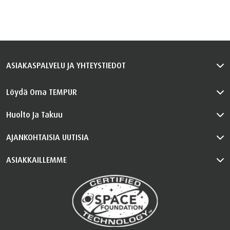
ASIAKASPALVELU JA YHTEYSTIEDOT
Löydä Oma TEMPUR
Huolto Ja Takuu
AJANKOHTAISIA UUTISIA
ASIAKKAILLEMME