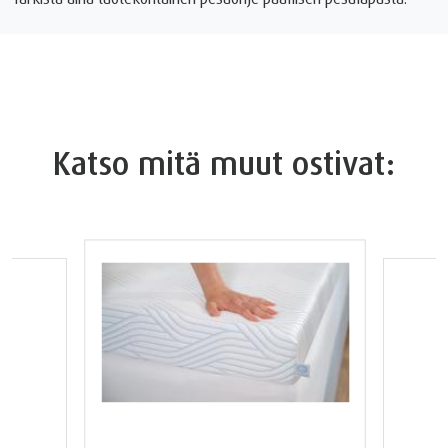
Katso mitä muut ostivat: