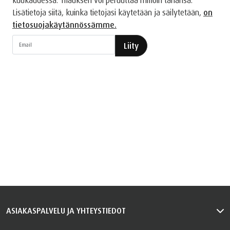
Lisätietoja siitä, kuinka tietojasi käytetään ja säilytetään,
on
tietosuojakäytännössämme.
Liity
ASIAKASPALVELU JA YHTEYSTIEDOT