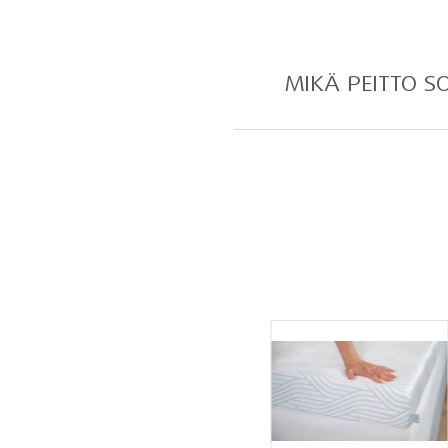
MIKÄ PEITTO S