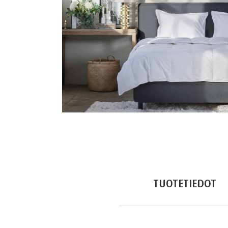
TUOTETIEDOT