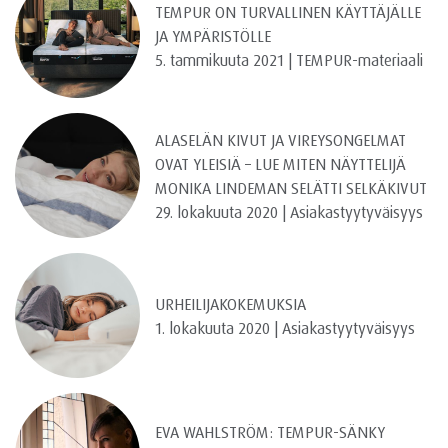
TEMPUR ON TURVALLINEN KÄYTTÄJÄLLE
JA YMPÄRISTÖLLE
5. tammikuuta 2021 | TEMPUR-materiaali
ALASELÄN KIVUT JA VIREYSONGELMAT
OVAT YLEISIÄ – LUE MITEN NÄYTTELIJÄ
MONIKA LINDEMAN SELÄTTI SELKÄKIVUT
29. lokakuuta 2020 | Asiakastyytyväisyys
URHEILIJAKOKEMUKSIA
1. lokakuuta 2020 | Asiakastyytyväisyys
EVA WAHLSTRÖM: TEMPUR-SÄNKY